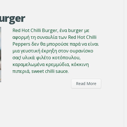
Burger
Red Hot Chilli Burger, ένα burger με
αφορμή τη συναυλία των Red Hot Chilli
Peppers δεν θα μπορούσε παρά να είναι
μια γευστική έκρηξη στον ουρανίσκο
σας! υλικά: φιλέτο κοτόπουλου,
καραμελωμένα κρεμμύδια, κόκκινη
πιπεριά, sweet chilli sauce.
Read More