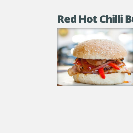
Red Hot Chilli 