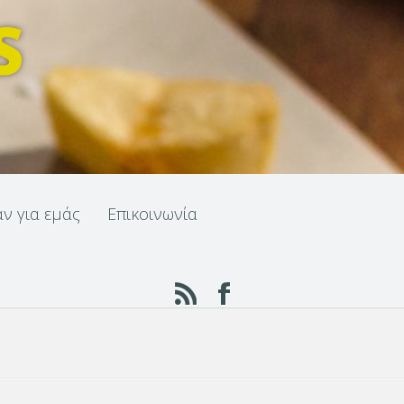
S
αν για εμάς
Επικοινωνία