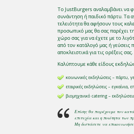
Το JustBurgers αναλαμβάνει να φ
συνάντηση ή παιδικό πάρτυ. Τα α
τελειότητα θα αφήσουν τους καλ
προσωπικό μας θα σας παρέχει τ
χώρο σας για να έχετε με το λιγό
από τον κατάλογό μας ή γεύσεις
αποκλειστικά για τις ορέξεις σας.
Καλύπτουμε κάθε είδους εκδηλώ
κοινωνικές εκδηλώσεις – πάρτυ, γε
εταιρικές εκδηλώσεις – εγκαίνια, 
βιομηχανικό catering – εκδηλώσει
Επίσης θα παρέχουμε τον κατάλ
επιτυχία και η ποιότητα των 
Μη διστάσετε να επικοινωνήσε