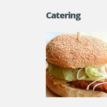
Catering