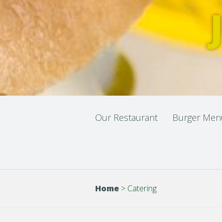
Our Restaurant
Burger Men
Home
>
Catering