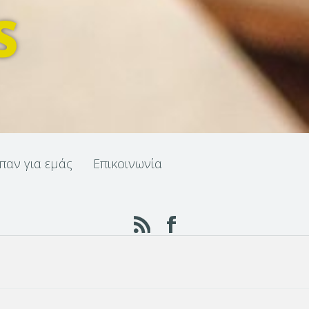
S
ίπαν για εμάς
Επικοινωνία