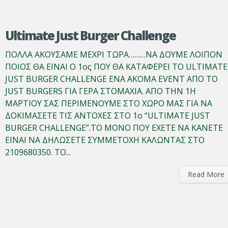
Ultimate Just Burger Challenge
ΠΟΛΛΑ ΑΚΟΥΣΑΜΕ ΜΕΧΡΙ ΤΩΡΑ………ΝΑ ΔΟΥΜΕ ΛΟΙΠΟΝ
ΠΟΙΟΣ ΘΑ ΕΙΝΑΙ Ο 1ος ΠΟΥ ΘΑ ΚΑΤΑΦΕΡΕΙ ΤΟ ULTIMATE
JUST BURGER CHALLENGE ΕΝΑ ΑΚΟΜΑ EVENT AΠΟ TO
JUST BURGERS ΓΙΑ ΓΕΡΑ ΣΤΟΜΑΧΙΑ. ΑΠΟ ΤΗΝ 1Η
ΜΑΡΤΙΟΥ ΣΑΣ ΠΕΡΙΜΕΝΟΥΜΕ ΣΤΟ ΧΩΡΟ ΜΑΣ ΓΙΑ ΝΑ
ΔΟΚΙΜΑΣΕΤΕ ΤΙΣ ΑΝΤΟΧΕΣ ΣΤΟ 1o “ULTIMATE JUST
BURGER CHALLENGE”.TO MONO ΠΟΥ ΕΧΕΤΕ ΝΑ ΚΑΝΕΤΕ
ΕΙΝΑΙ ΝΑ ΔΗΛΩΣΕΤΕ ΣΥΜΜΕΤΟΧΗ ΚΑΛΩΝΤΑΣ ΣΤΟ
2109680350. ΤΟ...
Read More