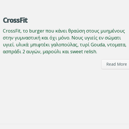
CrossFit
CrossFit, το burger που κάνει θραύση στους μυημένους
στην γυμναστική και όχι μόνο. Νους υγιείς εν σώματι
υγιεί. υλικά: μπιφτέκι γαλοπούλας, τυρί Gouda, ντοματα,
ασπράδι 2 αυγών, μαρούλι και sweet relish.
Read More