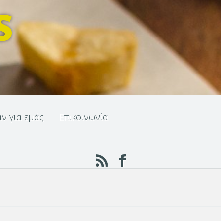
S
αν για εμάς
Επικοινωνία