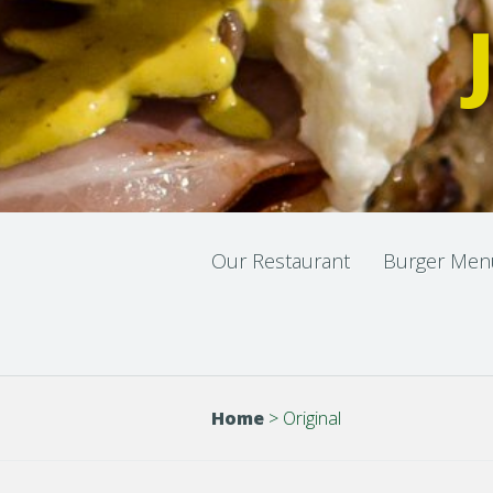
Our Restaurant
Burger Men
Home
>
Original