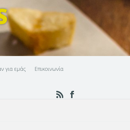
S
αν για εμάς
Επικοινωνία