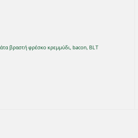
ατάτα βραστή φρέσκο κρεμμύδι, bacon, BLT