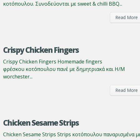
κοτόπουλου. Συνοδεύονται με sweet & chilli BBQ...
Read More
Crispy Chicken Fingers
Crispy Chicken Fingers Homemade fingers
φρέσκου κοτόπουλου πανέ με δημητριακά και Η/Μ
worchester...
Read More
Chicken Sesame Strips
Chicken Sesame Strips Strips κοτόπουλου παναρισμένα μ