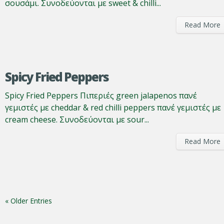
σουσάμι. Συνοδεύονται με sweet & chilli...
Read More
Spicy Fried Peppers
Spicy Fried Peppers Πιπεριές green jalapenos πανέ
γεμιστές με cheddar & red chilli peppers πανέ γεμιστές με
cream cheese. Συνοδεύονται με sour...
Read More
« Older Entries