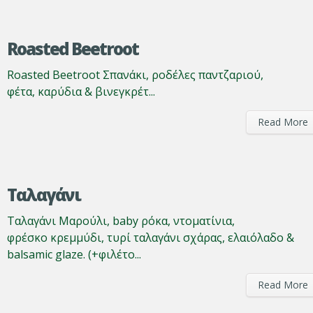
Roasted Beetroot
Roasted Beetroot Σπανάκι, ροδέλες παντζαριού,
φέτα, καρύδια & βινεγκρέτ...
Read More
Ταλαγάνι
Ταλαγάνι Μαρούλι, baby ρόκα, ντοματίνια,
φρέσκο κρεμμύδι, τυρί ταλαγάνι σχάρας, ελαιόλαδο &
balsamic glaze. (+φιλέτο...
Read More