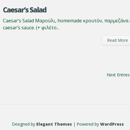
Caesar’s Salad
Caesar’s Salad Μαρούλι, homemade κρουτόν, παρμεζάνα
caesar’s sauce. (+ φιλέτο...
Read More
Next Entries
Designed by
Elegant Themes
| Powered by
WordPress