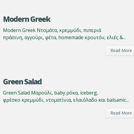
Modern Greek
Modern Greek Ντομάτα, κρεμμύδι, πιπεριά
πράσινη, αγγούρι, φέτα, homemade κρουτόν, ελιές &...
Read More
Green Salad
Green Salad Μαρούλι, baby ρόκα, iceberg,
φρέσκο κρεμμύδι, ντοματίνια, ελαιόλαδο και balsamic...
Read More