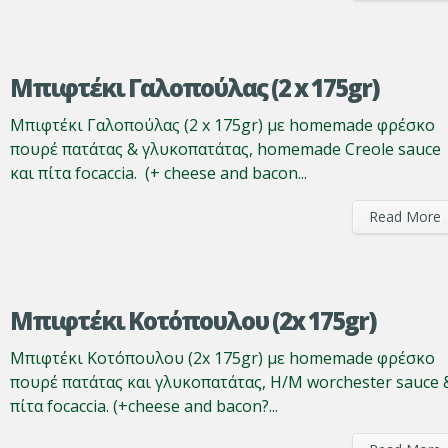
Μπιφτέκι Γαλοπούλας (2 x 175gr)
Μπιφτέκι Γαλοπούλας (2 x 175gr) με homemade φρέσκο
πουρέ πατάτας & γλυκοπατάτας, homemade Creole sauce
και πίτα focaccia. (+ cheese and bacon...
Read More
Μπιφτέκι Κοτόπουλου (2x 175gr)
Μπιφτέκι Κοτόπουλου (2x 175gr) με homemade φρέσκο
πουρέ πατάτας και γλυκοπατάτας, Η/Μ worchester sauce 
πίτα focaccia. (+cheese and bacon?...