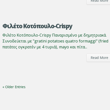
Read More
Φιλέτο Κοτόπουλο-Crispy
Φιλέτο Κοτόπουλο-Crispy Παναρισμένο με δημητριακά.
Συνοδεύεται με "gratini potatoes quatro formaggi" (fried
πατάτες ογκρατέν με 4 τυριά), mayo και πίτα...
Read More
« Older Entries