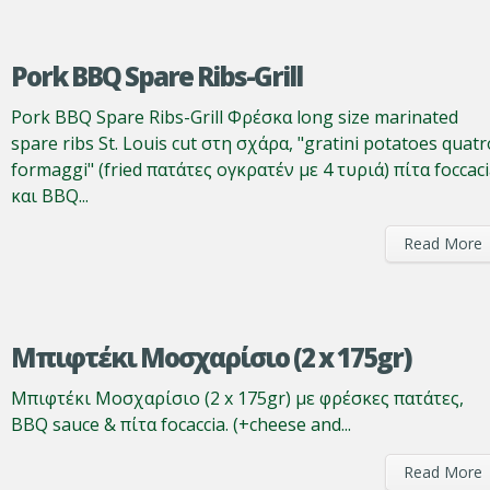
Pork BBQ Spare Ribs-Grill
Pork BBQ Spare Ribs-Grill Φρέσκα long size marinated
spare ribs St. Louis cut στη σχάρα, "gratini potatoes quatr
formaggi" (fried πατάτες ογκρατέν με 4 τυριά) πίτα foccac
και BBQ...
Read More
Μπιφτέκι Μοσχαρίσιο (2 x 175gr)
Μπιφτέκι Μοσχαρίσιο (2 x 175gr) με φρέσκες πατάτες,
BBQ sauce & πίτα focaccia. (+cheese and...
Read More